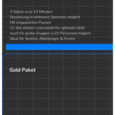
3 Spiele zu je 10 Minuten
Einweisung in mehreren Sprachen möglich
Mit eingeplanten Pausen
12 mm starker Laserstrahl für optimale Sicht
Auch für große Gruppen (>20 Personen) möglich
Ideal für Vereine, Abteilungen & Firmen
Gold Paket