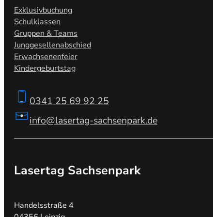
Exklusivbuchung
Schulklassen
Gruppen & Teams
Junggesellenabschied
Erwachsenenfeier
Kindergeburtstag
0341 25 69 92 25
info@lasertag-sachsenpark.de
Lasertag Sachsenpark
Handelsstraße 4