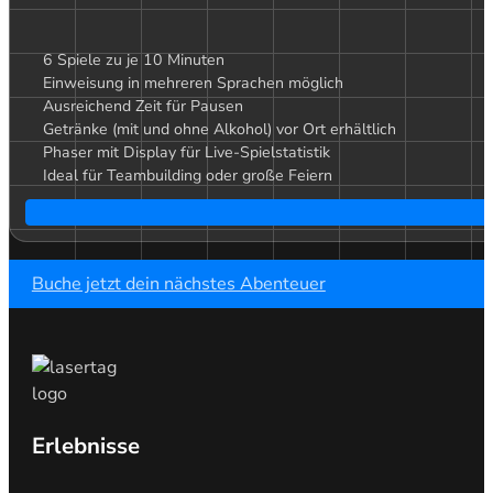
6 Spiele zu je 10 Minuten
Einweisung in mehreren Sprachen möglich
Ausreichend Zeit für Pausen
Getränke (mit und ohne Alkohol) vor Ort erhältlich
Phaser mit Display für Live-Spielstatistik
Ideal für Teambuilding oder große Feiern
Buche jetzt dein nächstes Abenteuer
Erlebnisse