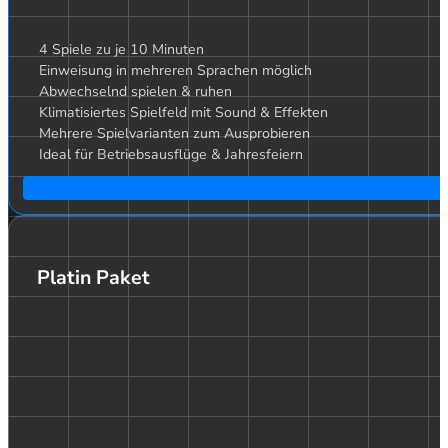
4 Spiele zu je 10 Minuten
Einweisung in mehreren Sprachen möglich
Abwechselnd spielen & ruhen
Klimatisiertes Spielfeld mit Sound & Effekten
Mehrere Spielvarianten zum Ausprobieren
Ideal für Betriebsausflüge & Jahresfeiern
Platin Paket